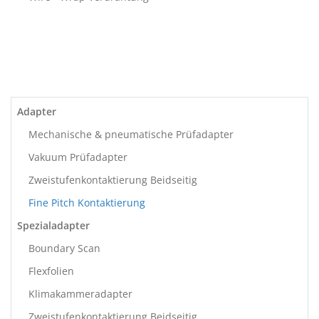
Adapter
Mechanische & pneumatische Prüfadapter
Vakuum Prüfadapter
Zweistufenkontaktierung Beidseitig
Fine Pitch Kontaktierung
Spezialadapter
Boundary Scan
Flexfolien
Klimakammeradapter
Zweistufenkontaktierung Beidseitig