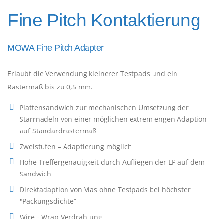
Fine Pitch Kontaktierung
MOWA Fine Pitch Adapter
Erlaubt die Verwendung kleinerer Testpads und ein
Rastermaß bis zu 0,5 mm.
Plattensandwich zur mechanischen Umsetzung der
Starrnadeln von einer möglichen extrem engen Adaption
auf Standardrastermaß
Zweistufen – Adaptierung möglich
Hohe Treffergenauigkeit durch Aufliegen der LP auf dem
Sandwich
Direktadaption von Vias ohne Testpads bei höchster
"Packungsdichte“
Wire - Wrap Verdrahtung