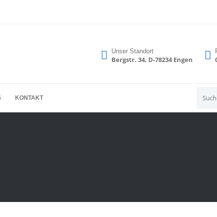
Unser Standort
Bergstr. 34, D-78234 Engen
S
KONTAKT