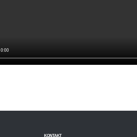
KONTAKT