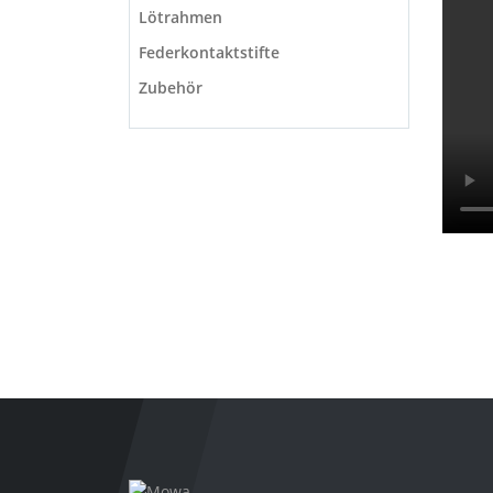
Lötrahmen
Federkontaktstifte
Zubehör