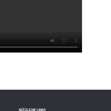
NÜTZLICHE LINKS